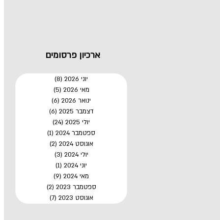
ארכיון פרסומים
יוני 2026
(8)
8 פוסטים
מאי 2026
(5)
5 פוסטים
ינואר 2026
(6)
6 פוסטים
דצמבר 2025
(6)
6 פוסטים
יולי 2025
(24)
24 פוסטים
ספטמבר 2024
(1)
פוסט 1
אוגוסט 2024
(2)
2 פוסטים
יולי 2024
(3)
3 פוסטים
יוני 2024
(1)
פוסט 1
מאי 2024
(9)
9 פוסטים
ספטמבר 2023
(2)
2 פוסטים
אוגוסט 2023
(7)
7 פוסטים