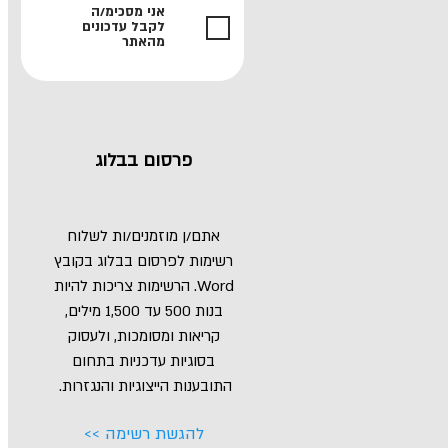
אני מסכימ/ה
לקבל עדכונים
מהאתר
פרסום בבלוג
אתם/ן מוזמנים/ות לשלוח
רשימות לפרסום בבלוג
בקובץ
Word
. הרשימות צריכות להיות
בנות 500 עד 1,500 מילים,
קריאות ומסומכות, ולעסוק
בסוגיות עדכניות בתחום
התובענות הייצוגיות והנגזרות.
להגשת רשימה >>