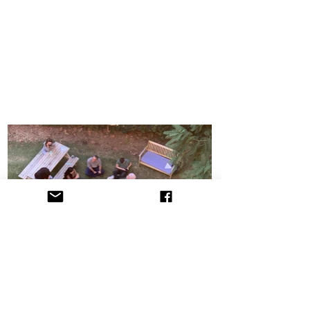
הקליניקה לתובענות ייצוגיות