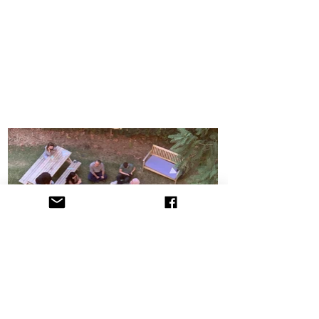
הקליניקה לתובענות ייצוגיות