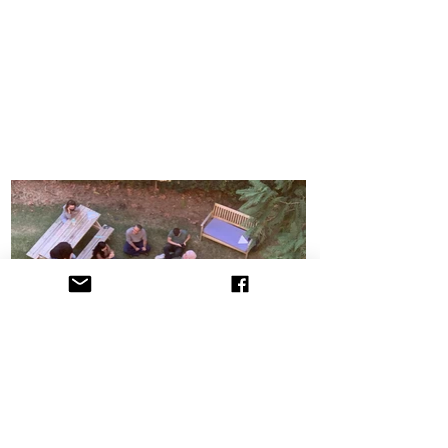
הקליניקה לתובענות ייצוגיות