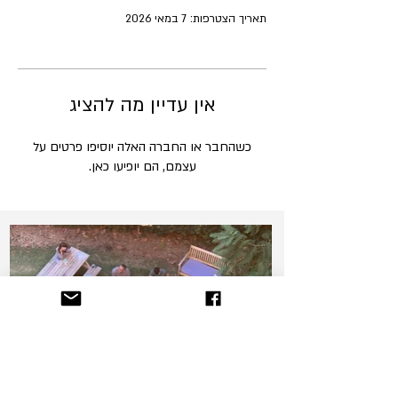
תאריך הצטרפות: 7 במאי 2026
אין עדיין מה להציג
כשהחבר או החברה האלה יוסיפו פרטים על
עצמם, הם יופיעו כאן.