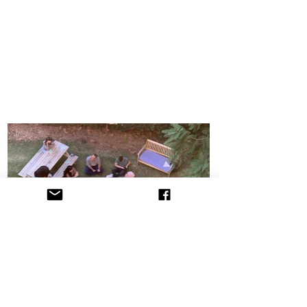
הקליניקה לתובענות ייצוגיות