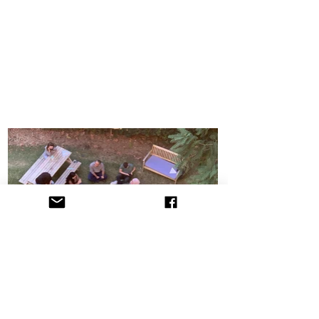
הקליניקה לתובענות ייצוגיות