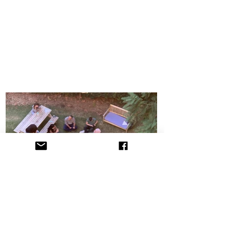
הקליניקה לתובענות ייצוגיות