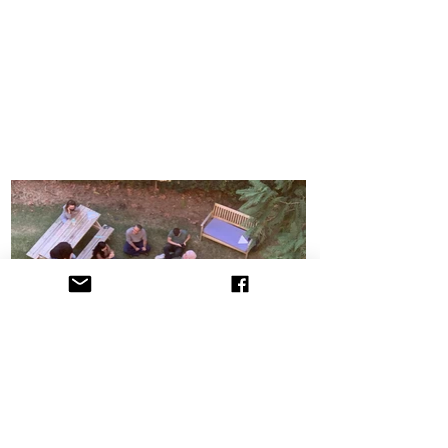
הקליניקה לתובענות ייצוגיות