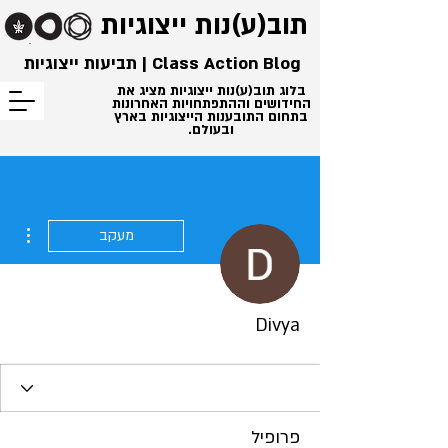
תוב(ע)נות
ייצוגיות
Class Action Blog | תביעות ייצוגיות
בלוג תוב(ע)נות ייצוגיות מציג את
החידושים וההתפתחויות האחרונות
בתחום התובענות הייצוגיות בארץ
ובעולם.
ions
מעקב
Divya
פרופיל