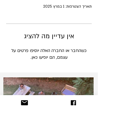
תאריך הצטרפות: 1 במרץ 2025
אין עדיין מה להציג
כשהחבר או החברה האלה יוסיפו פרטים על
עצמם, הם יופיעו כאן.