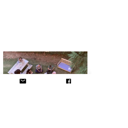
הקליניקה לתובענות ייצוגיות