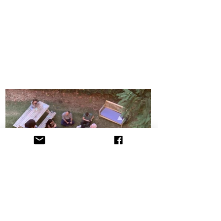
הקליניקה לתובענות ייצוגיות