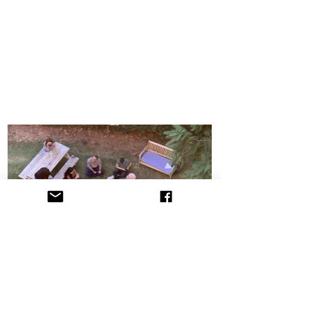
הקליניקה לתובענות ייצוגיות