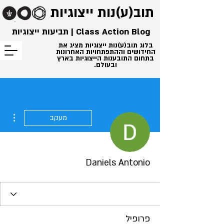
תוב(ע)נות
ייצוגיות
Class Action Blog | תביעות ייצוגיות
בלוג תוב(ע)נות ייצוגיות מציג את
החידושים וההתפתחויות האחרונות
בתחום התובענות הייצוגיות בארץ
ובעולם.
ions
מעקב
Daniels Antonio
פרופיל