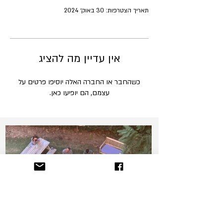
תאריך הצטרפות: 30 באוק׳ 2024
אין עדיין מה להציג
כשהחבר או החברה האלה יוסיפו פרטים על
עצמם, הם יופיעו כאן.