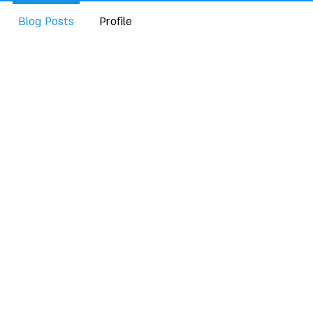
Blog Posts
Profile