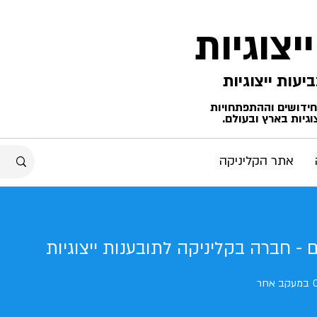
ייצוגיות
החידושים וההתפתחויות
גיות בארץ ובעולם.
אתר הקליניקה
 - חברה בקליניקה לתובענות ייצוגיות
 חברה בקליניקה לתובענות ייצוג
במעקב אחר