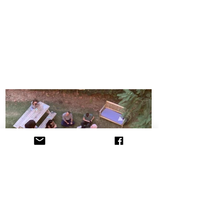
הקליניקה לתובענות ייצוגיות