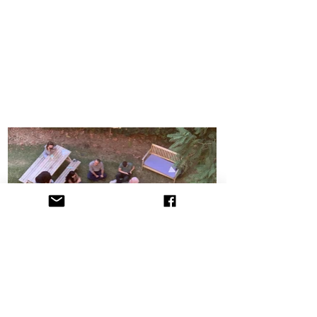
הקליניקה לתובענות ייצוגיות