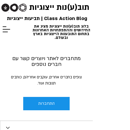
תוב(ע)נות
ייצוגיות
Class Action Blog | תביעות ייצוגיות
בלוג תוב(ע)נות ייצוגיות מציג את
החידושים וההתפתחויות האחרונות
בתחום התובענות הייצוגיות בארץ
ובעולם.
מתחברים לאתר ויוצרים קשר עם
חברים נוספים
צופים בחברים אחרים, עוקבים אחריהם, כותבים
תגובות ועוד.
התחברות