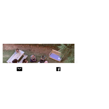
הקליניקה לתובענות ייצוגיות