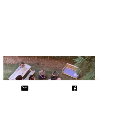
הקליניקה לתובענות ייצוגיות