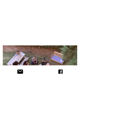
הקליניקה לתובענות ייצוגיות