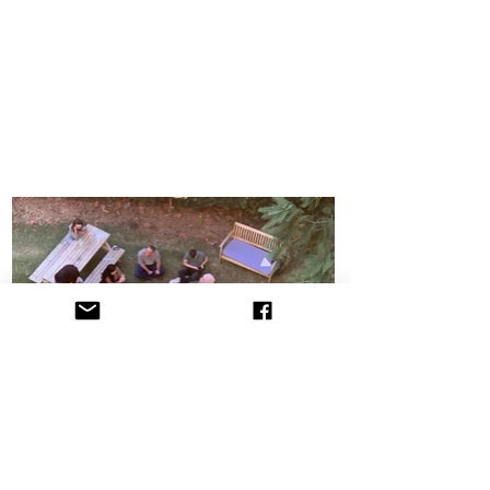
הקליניקה לתובענות ייצוגיות