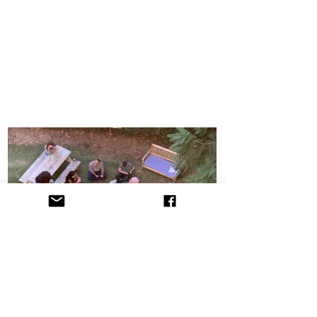
הקליניקה לתובענות ייצוגיות