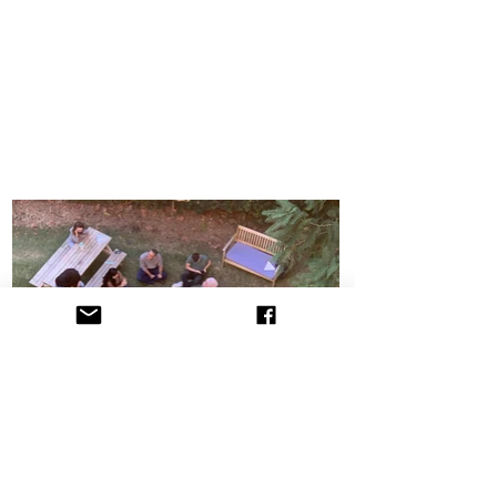
הקליניקה לתובענות ייצוגיות