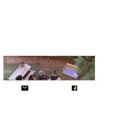
הקליניקה לתובענות ייצוגיות