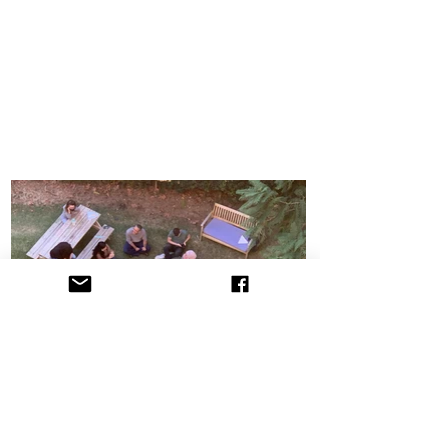
הקליניקה לתובענות ייצוגיות