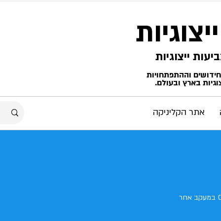
ייצוגיות
החידושים וההתפתחויות
גיות בארץ ובעולם.
אתר הקליניקה
במעקב אחר