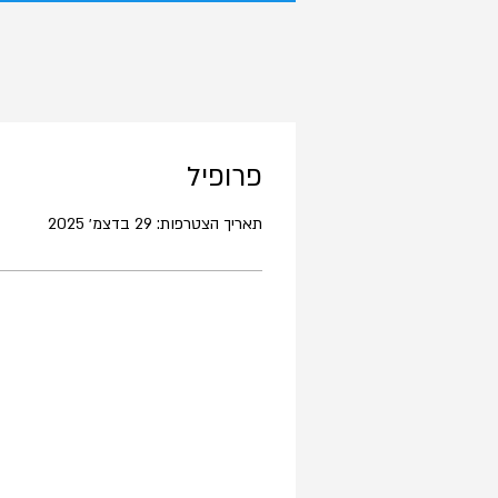
פרופיל
תאריך הצטרפות: 29 בדצמ׳ 2025