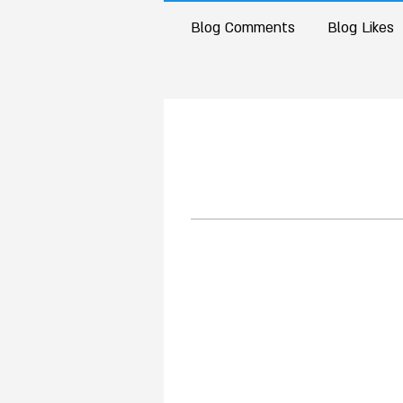
Blog Comments
Blog Likes