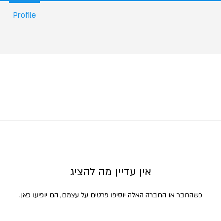
Profile
אין עדיין מה להציג
כשהחבר או החברה האלה יוסיפו פרטים על עצמם, הם יופיעו כאן.