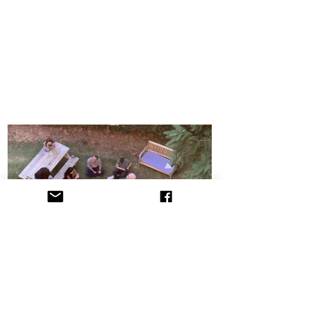
הקליניקה לתובענות ייצוגיות