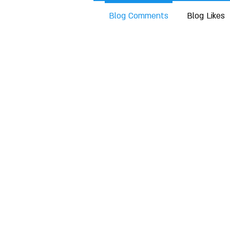
Blog Comments
Blog Likes