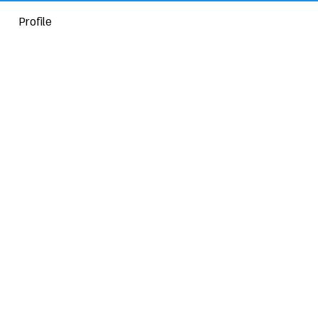
Profile