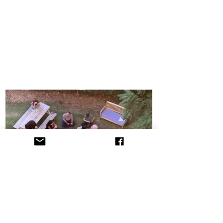
הקליניקה לתובענות ייצוגיות