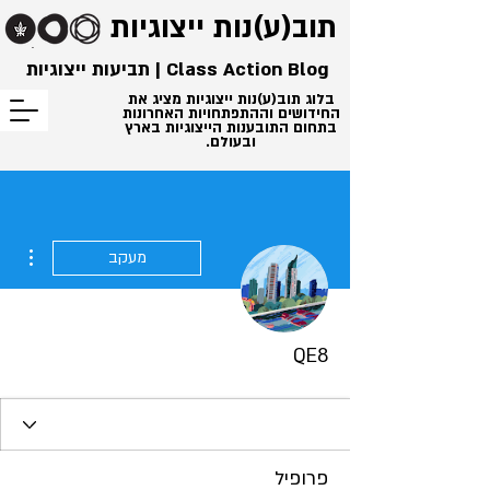
תוב(ע)נות
ייצוגיות
Class Action Blog | תביעות ייצוגיות
בלוג תוב(ע)נות ייצוגיות מציג את
החידושים וההתפתחויות האחרונות
בתחום התובענות הייצוגיות בארץ
ובעולם.
ions
מעקב
QE8
פרופיל