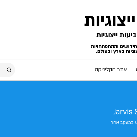
ייצוגיות
החידושים וההתפתחויות
גיות בארץ ובעולם.
אתר הקליניקה
Jarvis
במעקב אחר