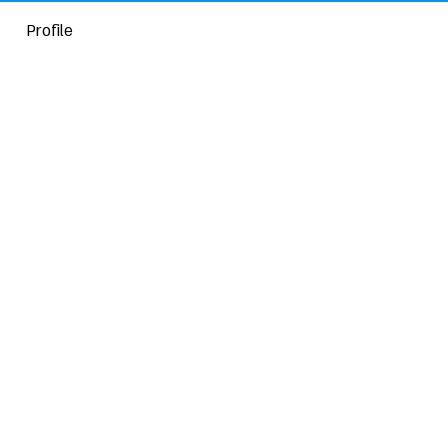
Profile