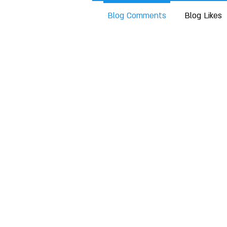
Blog Comments
Blog Likes