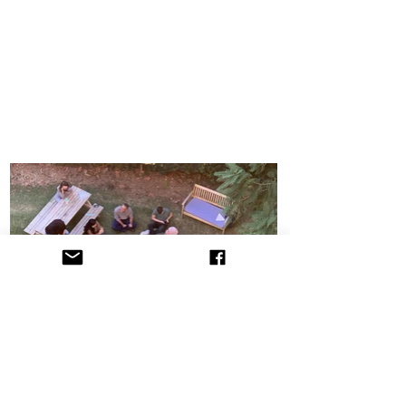
הקליניקה לתובענות ייצוגיות