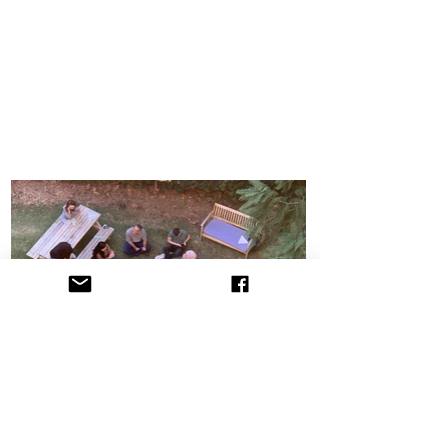
הקליניקה לתובענות ייצוגיות