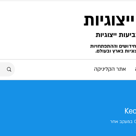
ייצוגיות
החידושים וההתפתחויות
גיות בארץ ובעולם.
אתר הקליניקה
Ke
במעקב אחר