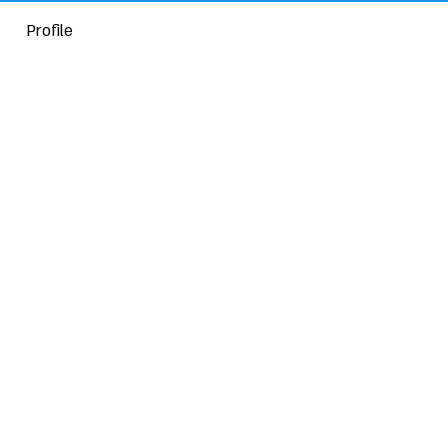
Profile