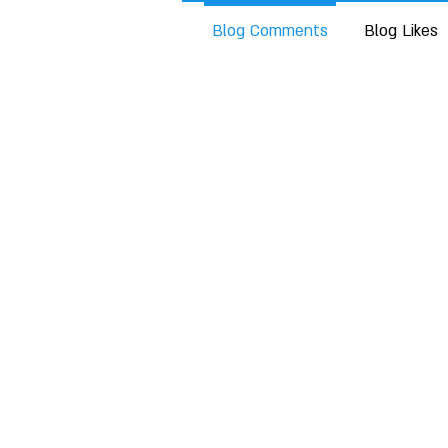
Blog Comments
Blog Likes