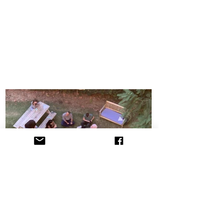
הקליניקה לתובענות ייצוגיות