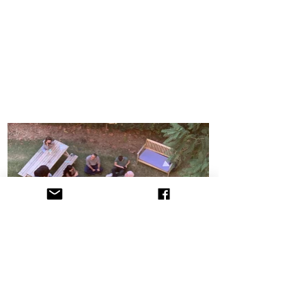
הקליניקה לתובענות ייצוגיות