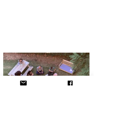
הקליניקה לתובענות ייצוגיות