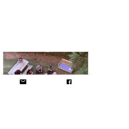
הקליניקה לתובענות ייצוגיות