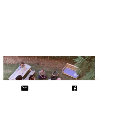
הקליניקה לתובענות ייצוגיות