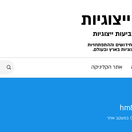
ייצוגיות
החידושים וההתפתחויות
גיות בארץ ובעולם.
אתר הקליניקה
hm
במעקב אחר