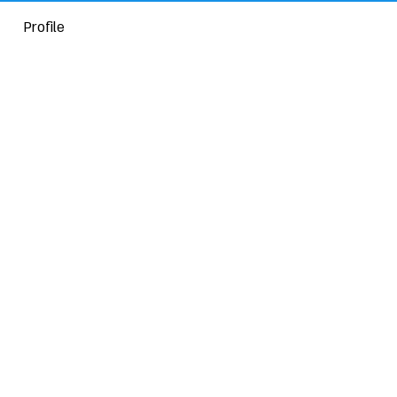
Profile