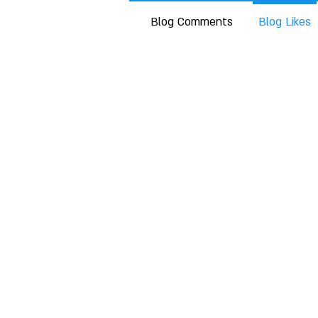
Blog Comments
Blog Likes