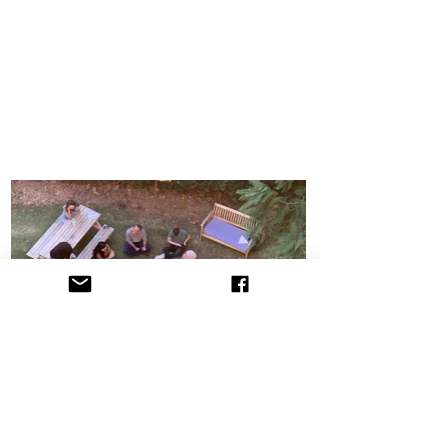
הקליניקה לתובענות ייצוגיות