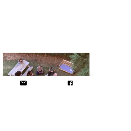
הקליניקה לתובענות ייצוגיות