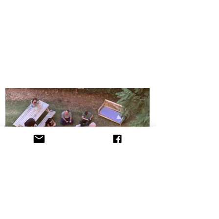
הקליניקה לתובענות ייצוגיות