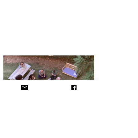
הקליניקה לתובענות ייצוגיות