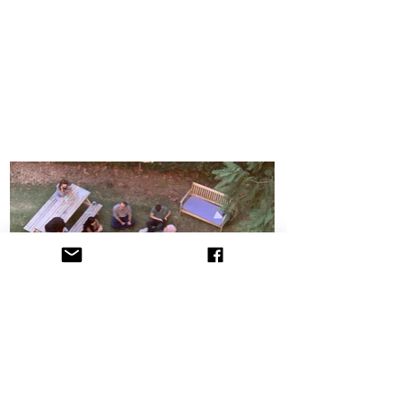
הקליניקה לתובענות ייצוגיות