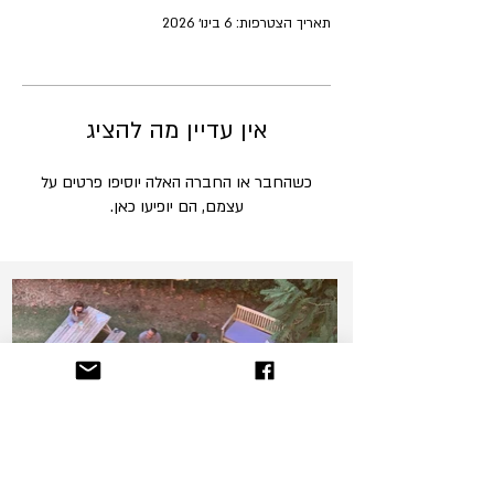
תאריך הצטרפות: 6 בינו׳ 2026
אין עדיין מה להציג
כשהחבר או החברה האלה יוסיפו פרטים על
עצמם, הם יופיעו כאן.