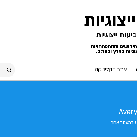
ייצוגיות
החידושים וההתפתחויות
גיות בארץ ובעולם.
אתר הקליניקה
Avery
במעקב אחר