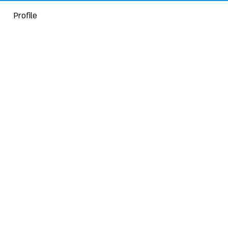
Profile