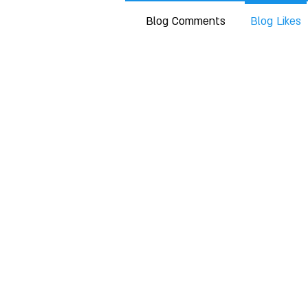
Blog Comments
Blog Likes