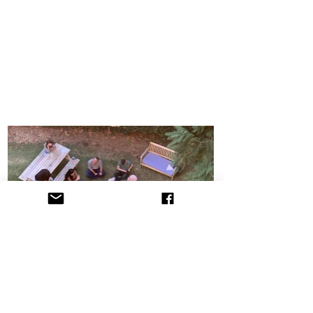
הקליניקה לתובענות ייצוגיות